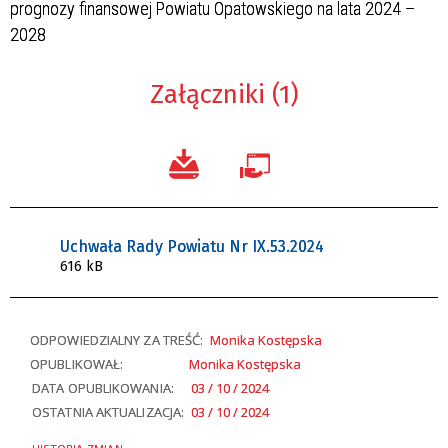
prognozy finansowej Powiatu Opatowskiego na lata 2024 –
2028
Załączniki (1)
Uchwała Rady Powiatu Nr IX.53.2024
616 kB
ODPOWIEDZIALNY ZA TREŚĆ:
Monika Kostępska
OPUBLIKOWAŁ:
Monika Kostępska
DATA OPUBLIKOWANIA:
03 / 10 / 2024
OSTATNIA AKTUALIZACJA:
03 / 10 / 2024