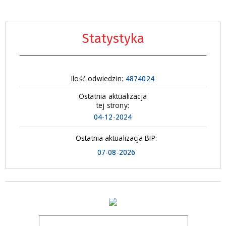
Statystyka
Ilość odwiedzin:
4874024
Ostatnia aktualizacja
tej strony:
04-12-2024
Ostatnia aktualizacja BIP:
07-08-2026