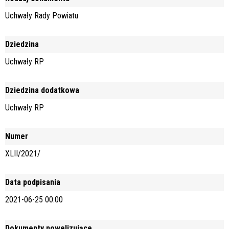
Uchwały Rady Powiatu
Dziedzina
Uchwały RP
Dziedzina dodatkowa
Uchwały RP
Numer
XLII/2021/
Data podpisania
2021-06-25 00:00
Dokumenty nowelizujące