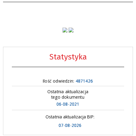
Statystyka
Ilość odwiedzin:
4871426
Ostatnia aktualizacja
tego dokumentu
06-08-2021
Ostatnia aktualizacja BIP:
07-08-2026