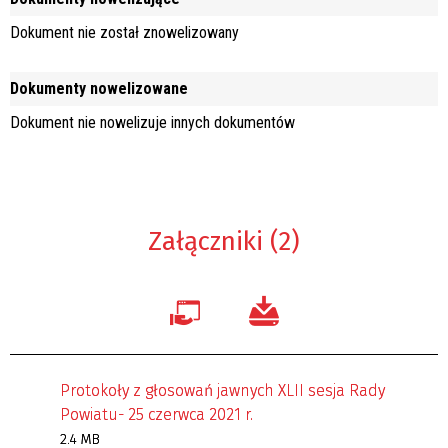
Dokument nie został znowelizowany
Dokumenty nowelizowane
Dokument nie nowelizuje innych dokumentów
Załączniki (2)
Protokoły z głosowań jawnych XLII sesja Rady
Powiatu- 25 czerwca 2021 r.
2.4 MB