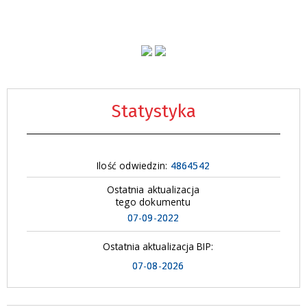
Statystyka
Ilość odwiedzin:
4864542
Ostatnia aktualizacja
tego dokumentu
07-09-2022
Ostatnia aktualizacja BIP:
07-08-2026