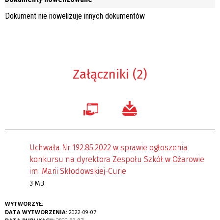
Dokument nie nowelizuje innych dokumentów
Załączniki (2)
Uchwała Nr 192.85.2022 w sprawie ogłoszenia
konkursu na dyrektora Zespołu Szkół w Ożarowie
im. Marii Skłodowskiej-Curie
3 MB
WYTWORZYŁ:
DATA WYTWORZENIA:
2022-09-07