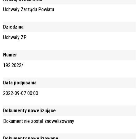
Uchwały Zarządu Powiatu
Dziedzina
Uchwały ZP
Numer
192.2022/
Data podpisania
2022-09-07 00:00
Dokumenty nowelizujące
Dokument nie został znowelizowany
Dokumenty nowelizowane