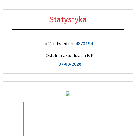
Statystyka
Ilość odwiedzin:
4870194
Ostatnia aktualizacja BIP:
07-08-2026