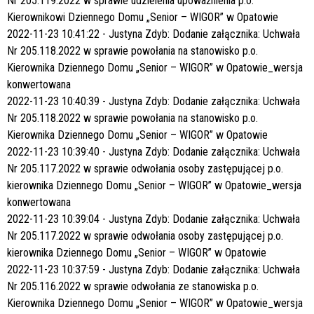
Nr 205.119.2022 w sprawie udzielenia upoważnienia p.o.
Kierownikowi Dziennego Domu „Senior – WIGOR” w Opatowie
2022-11-23 10:41:22 - Justyna Zdyb: Dodanie załącznika: Uchwała
Nr 205.118.2022 w sprawie powołania na stanowisko p.o.
Kierownika Dziennego Domu „Senior – WIGOR” w Opatowie_wersja
konwertowana
2022-11-23 10:40:39 - Justyna Zdyb: Dodanie załącznika: Uchwała
Nr 205.118.2022 w sprawie powołania na stanowisko p.o.
Kierownika Dziennego Domu „Senior – WIGOR” w Opatowie
2022-11-23 10:39:40 - Justyna Zdyb: Dodanie załącznika: Uchwała
Nr 205.117.2022 w sprawie odwołania osoby zastępującej p.o.
kierownika Dziennego Domu „Senior – WIGOR” w Opatowie_wersja
konwertowana
2022-11-23 10:39:04 - Justyna Zdyb: Dodanie załącznika: Uchwała
Nr 205.117.2022 w sprawie odwołania osoby zastępującej p.o.
kierownika Dziennego Domu „Senior – WIGOR” w Opatowie
2022-11-23 10:37:59 - Justyna Zdyb: Dodanie załącznika: Uchwała
Nr 205.116.2022 w sprawie odwołania ze stanowiska p.o.
Kierownika Dziennego Domu „Senior – WIGOR” w Opatowie_wersja