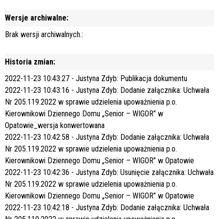
Wersje archiwalne:
Brak wersji archiwalnych.:
Historia zmian:
2022-11-23 10:43:27 - Justyna Zdyb: Publikacja dokumentu
2022-11-23 10:43:16 - Justyna Zdyb: Dodanie załącznika: Uchwała
Nr 205.119.2022 w sprawie udzielenia upoważnienia p.o.
Kierownikowi Dziennego Domu „Senior – WIGOR” w
Opatowie_wersja konwertowana
2022-11-23 10:42:58 - Justyna Zdyb: Dodanie załącznika: Uchwała
Nr 205.119.2022 w sprawie udzielenia upoważnienia p.o.
Kierownikowi Dziennego Domu „Senior – WIGOR” w Opatowie
2022-11-23 10:42:36 - Justyna Zdyb: Usunięcie załącznika: Uchwała
Nr 205.119.2022 w sprawie udzielenia upoważnienia p.o.
Kierownikowi Dziennego Domu „Senior – WIGOR” w Opatowie
2022-11-23 10:42:18 - Justyna Zdyb: Dodanie załącznika: Uchwała